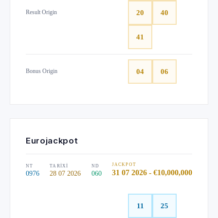
20
40
Result Origin
41
04
06
Bonus Origin
Eurojackpot
JACKPOT
NT
TARIXI
ND
31 07 2026 - €10,000,000
0976
28 07 2026
060
11
25