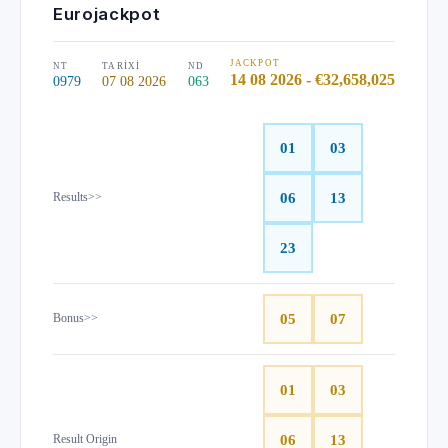
Eurojackpot
JACKPOT
NT
TARIXI
ND
14 08 2026 - €32,658,025
0979
07 08 2026
063
01
03
06
13
Results>>
23
05
07
Bonus>>
01
03
06
13
Result Origin