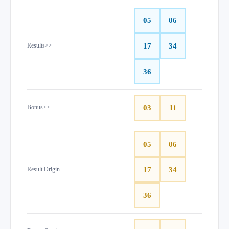
05
06
17
34
Results>>
36
03
11
Bonus>>
05
06
17
34
Result Origin
36