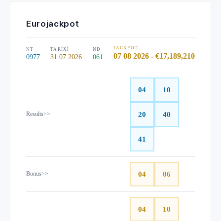
Eurojackpot
JACKPOT
NT
TARIXI
ND
07 08 2026 - €17,189,210
0977
31 07 2026
061
04
10
20
40
Results>>
41
04
06
Bonus>>
04
10