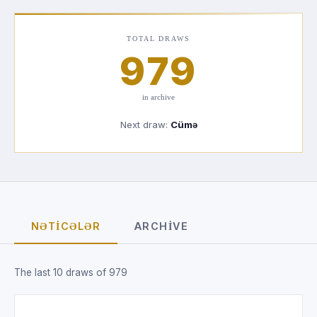
TOTAL DRAWS
979
in archive
Next draw:
Cümə
NƏTICƏLƏR
ARCHIVE
The last 10 draws of 979