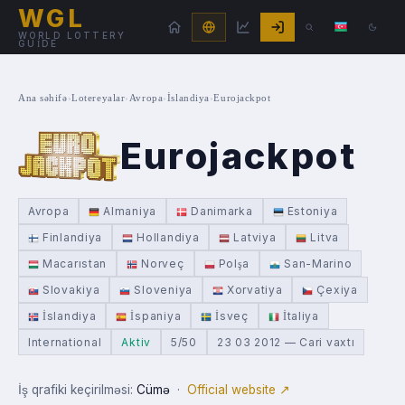
WGL
WORLD LOTTERY
GUIDE
Ana səhifə
›
Lotereyalar
›
Avropa
›
İslandiya
›
Eurojackpot
Eurojackpot
Avropa
Almaniya
Danimarka
Estoniya
Finlandiya
Hollandiya
Latviya
Litva
Macarıstan
Norveç
Polşa
San-Marino
Slovakiya
Sloveniya
Xorvatiya
Çexiya
İslandiya
İspaniya
İsveç
İtaliya
International
Aktiv
5/50
23 03 2012 — Cari vaxtı
İş qrafiki keçirilməsi:
Cümə
·
Official website ↗