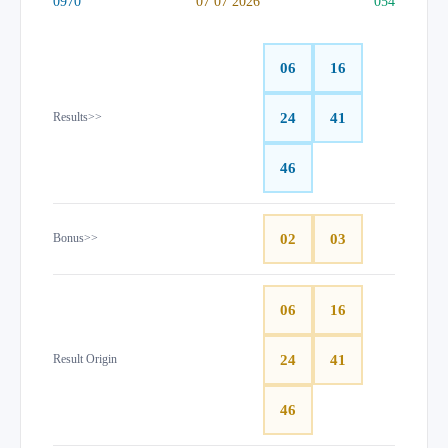
0970
07 07 2026
054
06
16
24
41
Results>>
46
02
03
Bonus>>
06
16
24
41
Result Origin
46