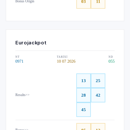
03
11
Bonus Origin
Eurojackpot
NT
TARIXI
ND
0971
10 07 2026
055
13
25
28
42
Results>>
45