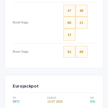
47
48
06
21
Result Origin
31
02
09
Bonus Origin
Eurojackpot
NT
TARIXI
ND
0972
14 07 2026
056