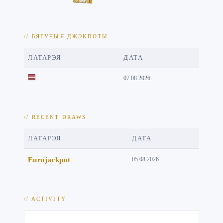
// БЯГУЧЫЯ ДЖЭКПОТЫ
ЛАТАРЭЯ
ДАТА
07 08 2026
// RECENT DRAWS
ЛАТАРЭЯ
ДАТА
Eurojackpot
05 08 2026
// ACTIVITY