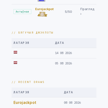
Eurojackpot
Прагляд
5/50
Актыўная
›
// БЯГУЧЫЯ ДЖЭКПОТЫ
ЛАТАРЭЯ
ДАТА
14 08 2026
05 08 2026
// RECENT DRAWS
ЛАТАРЭЯ
ДАТА
Eurojackpot
08 08 2026