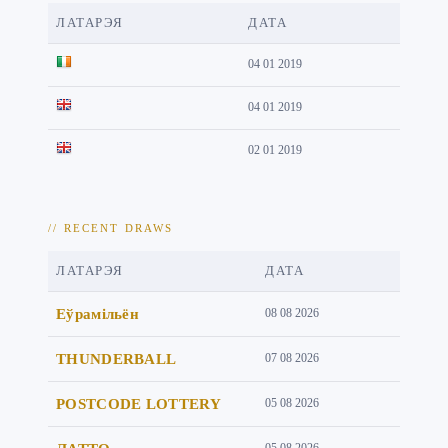
ЛАТАРЭЯ
ДАТА
04 01 2019
04 01 2019
02 01 2019
// RECENT DRAWS
ЛАТАРЭЯ
ДАТА
Еўрамільён
08 08 2026
THUNDERBALL
07 08 2026
POSTCODE LOTTERY
05 08 2026