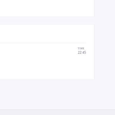
TIME
22:45