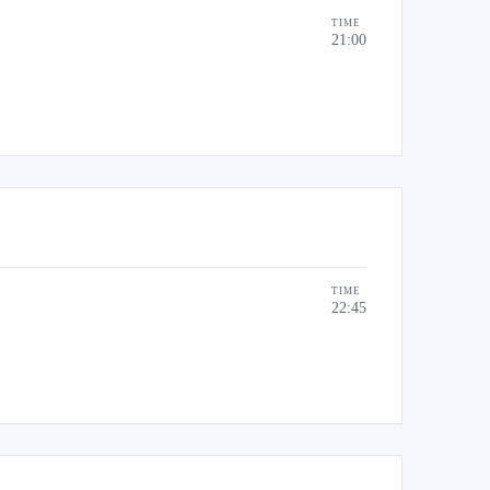
TIME
21:00
TIME
22:45