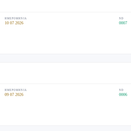
ΗΜΕΡΟΜΗΝΊΑ
ND
10 07 2026
0007
ΗΜΕΡΟΜΗΝΊΑ
ND
09 07 2026
0006