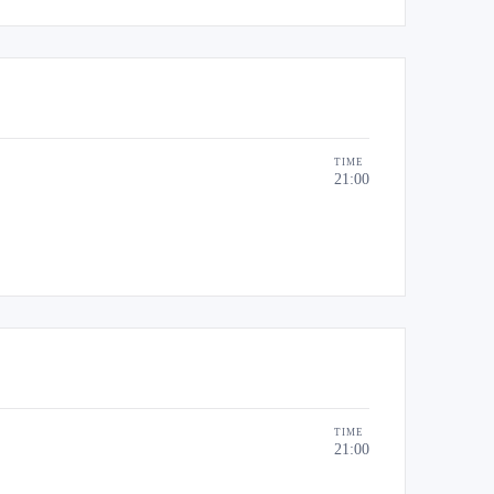
TIME
21:00
TIME
21:00