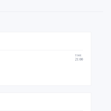
TIME
21:00