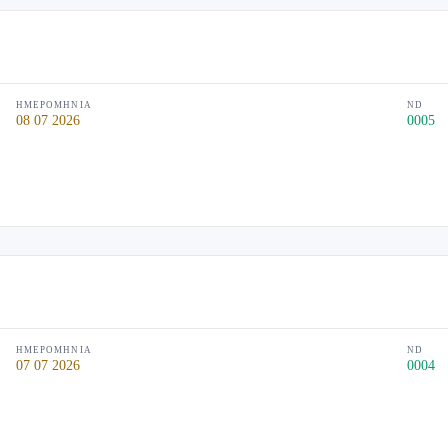
ΗΜΕΡΟΜΗΝΊΑ
ND
08 07 2026
0005
ΗΜΕΡΟΜΗΝΊΑ
ND
07 07 2026
0004