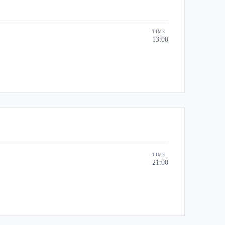
TIME
13:00
TIME
21:00