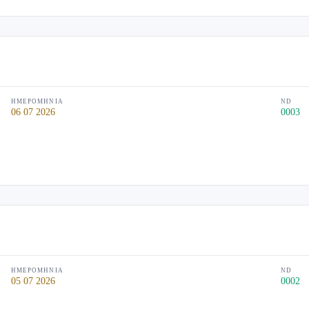
ΗΜΕΡΟΜΗΝΊΑ
ND
06 07 2026
0003
ΗΜΕΡΟΜΗΝΊΑ
ND
05 07 2026
0002