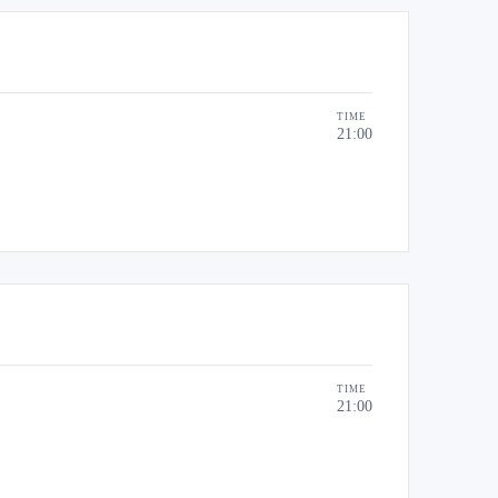
TIME
21:00
TIME
21:00