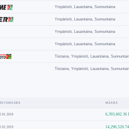
Ympäristö, Lauantaina, Sunnuntaina
Ympäristö, Lauantaina, Sunnuntaina
Ympäristö, Lauantaina, Sunnuntaina
Ympäristö, Lauantaina, Sunnuntaina
Tiistaina, Ympäristö, Lauantaina, Sunnuntai
Tiistaina, Ympäristö, Lauantaina, Sunnuntai
ÄIVÄMÄÄRÄ
MÄÄRÄ
6,393,602.36
5 01 2019
14,296,520.7
5 01 2019