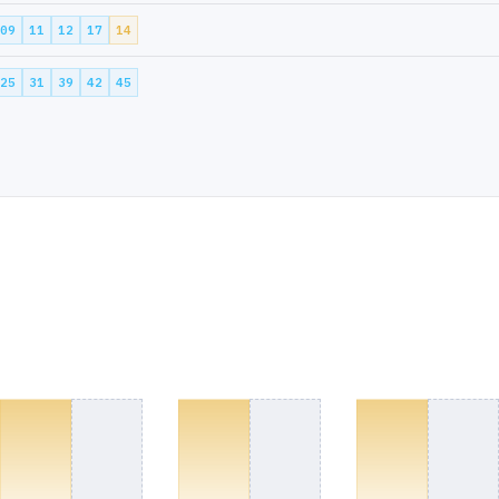
09
11
12
17
14
25
31
39
42
45