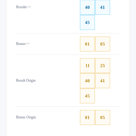
40
41
Results>>
45
01
05
Bonus>>
11
25
40
41
Result Origin
45
01
05
Bonus Origin