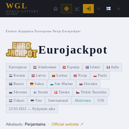
WGL
WORLD LOTTERY
GUIDE
Etusivu
›
Arpajaisia
›
Euroopassa
›
Norja
›
Eurojackpot
Eurojackpot
Euroopassa
Alankomaat
Espanja
Islanti
Italia
Kroatia
Latvia
Liettua
Norja
Puola
Ruotsi
Saksa
San Marino
Slovakia
Slovenia
Suomi
Tanska
Tšekin Tasavalta
Unkari
Viro
International
Aktiivinen
5/50
23 03 2012 — Nykyinen aika
Aikataulu:
Perjantaina
·
Official website ↗