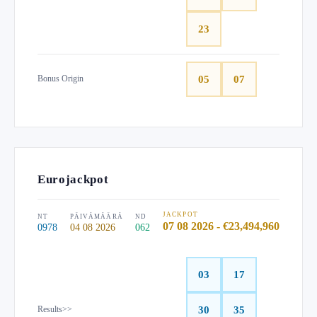
23
05
07
Bonus Origin
Eurojackpot
JACKPOT
NT
PÄIVÄMÄÄRÄ
ND
07 08 2026 - €23,494,960
0978
04 08 2026
062
03
17
30
35
Results>>