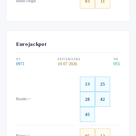
03
11
Bonus Origin
Eurojackpot
NT
PÄIVÄMÄÄRÄ
ND
0971
10 07 2026
055
13
25
28
42
Results>>
45
05
12
Bonus>>