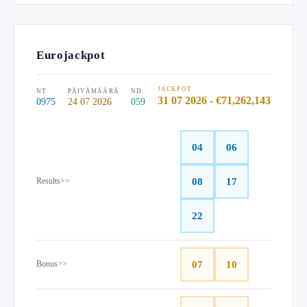
Eurojackpot
JACKPOT
NT
PÄIVÄMÄÄRÄ
ND
31 07 2026 - €71,262,143
0975
24 07 2026
059
04
06
08
17
Results>>
22
07
10
Bonus>>