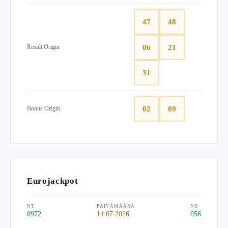
47
48
06
21
Result Origin
31
02
09
Bonus Origin
Eurojackpot
NT
PÄIVÄMÄÄRÄ
ND
0972
14 07 2026
056