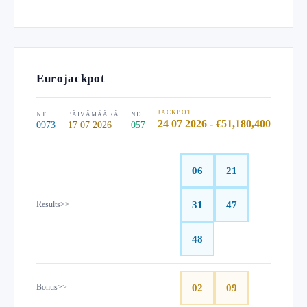
Eurojackpot
JACKPOT
NT
PÄIVÄMÄÄRÄ
ND
24 07 2026 - €51,180,400
0973
17 07 2026
057
06
21
31
47
Results>>
48
02
09
Bonus>>