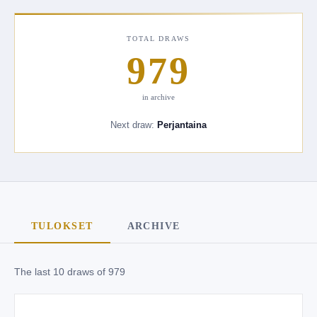
TOTAL DRAWS
979
in archive
Next draw:
Perjantaina
TULOKSET
ARCHIVE
The last 10 draws of 979