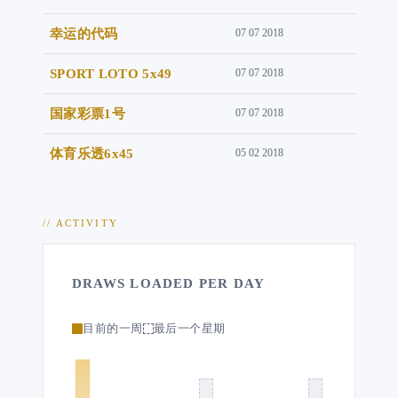
幸运的代码
07 07 2018
SPORT LOTO 5x49
07 07 2018
国家彩票1号
07 07 2018
体育乐透6x45
05 02 2018
// ACTIVITY
DRAWS LOADED PER DAY
目前的一周
最后一个星期