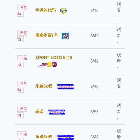
观
不活
幸运的代码
6/10
看
动
›
观
不活
国家彩票1号
6/42
看
动
›
观
SPORT LOTO 5x49
不活
5/49
看
动
›
观
不活
乐透6x45
6/45
看
动
›
观
不活
基诺
6/56
看
动
›
观
不活
乐透6x49
6/49
看