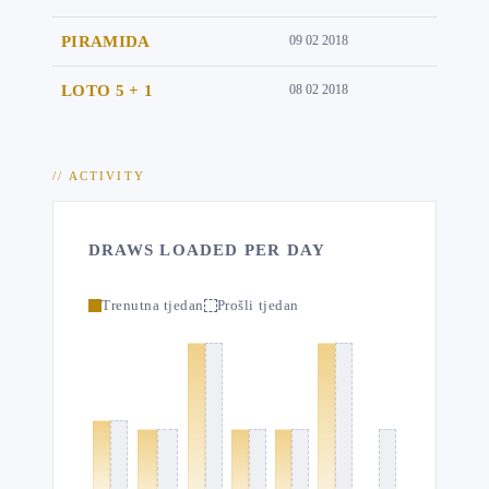
PIRAMIDA
09 02 2018
LOTO 5 + 1
08 02 2018
// ACTIVITY
DRAWS LOADED PER DAY
Trenutna tjedan
Prošli tjedan