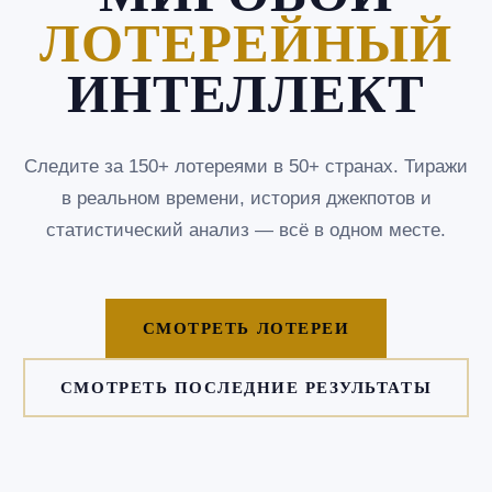
ЛОТЕРЕЙНЫЙ
ИНТЕЛЛЕКТ
Следите за 150+ лотереями в 50+ странах. Тиражи
в реальном времени, история джекпотов и
статистический анализ — всё в одном месте.
СМОТРЕТЬ ЛОТЕРЕИ
СМОТРЕТЬ ПОСЛЕДНИЕ РЕЗУЛЬТАТЫ