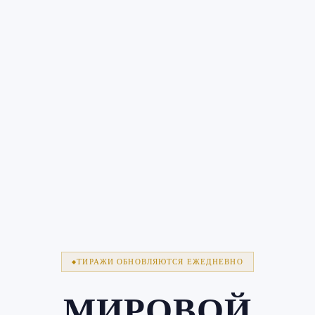
ТИРАЖИ ОБНОВЛЯЮТСЯ ЕЖЕДНЕВНО
МИРОВОЙ