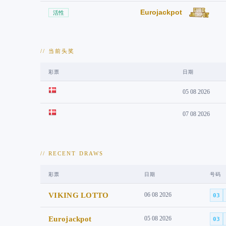
Eurojackpot
活性
// 当前头奖
彩票
日期
05 08 2026
07 08 2026
// RECENT DRAWS
彩票
日期
号码
VIKING LOTTO
06 08 2026
03
Eurojackpot
05 08 2026
03