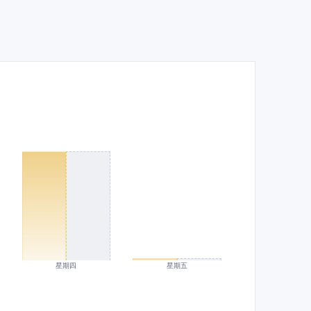
星期四
星期五