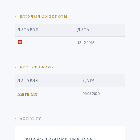
// БЯГУЧЫЯ ДЖЭКПОТЫ
ЛАТАРЭЯ
ДАТА
13 12 2018
// RECENT DRAWS
ЛАТАРЭЯ
ДАТА
Mark Six
06 08 2026
// ACTIVITY
DRAWS LOADED PER DAY