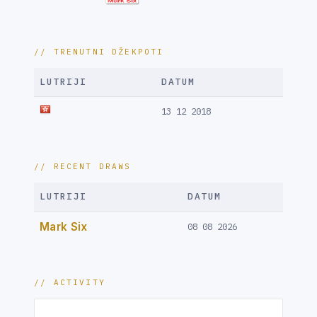
// TRENUTNI DŽEKPOTI
LUTRIJI
DATUM
13 12 2018
// RECENT DRAWS
LUTRIJI
DATUM
Mark Six
08 08 2026
// ACTIVITY