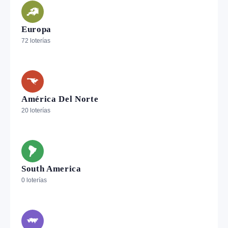
Europa
72 loterías
América Del Norte
20 loterías
South America
0 loterías