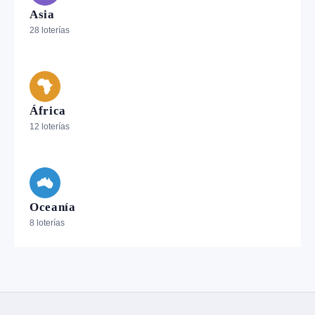
Asia
28 loterías
África
12 loterías
Oceanía
8 loterías