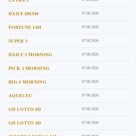
DAILY DRAW
07 08 2026
FORTUNE 14H
07 08 2026
SUPER 3
07 08 2026
DAILY 3 MORNING
07 08 2026
PICK 2 MORNING
07 08 2026
BIG 4 MORNING
07 08 2026
AQUECEU
07 08 2026
GD LOTTO 6D
07 08 2026
GD LOTTO 4D
07 08 2026